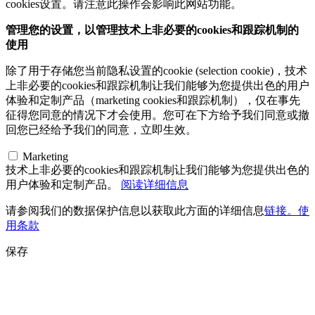
cookies设置。请注意此操作会影响此网站功能。
管理您的设置，以管理技术上非必要的cookies和跟踪机制的
使用
除了用于存储您当前隐私设置的cookie (selection cookie)，技术
上非必要的cookies和跟踪机制让我们能够为您提供出色的用户
体验和定制产品（marketing cookies和跟踪机制），仅在事先
征得您同意的情况下才会使用。您可在下方给予我们同意或撤
回您已经给予我们的同意，立即生效。
Marketing
技术上非必要的cookies和跟踪机制让我们能够为您提供出色的
用户体验和定制产品。
阅读详细信息
请参阅我们的数据保护信息以获取此方面的详细信息
链接。使
用条款
保存