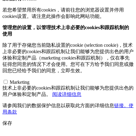
若您希望禁用所有cookies，请前往您的浏览器设置并停用
cookies设置。请注意此操作会影响此网站功能。
管理您的设置，以管理技术上非必要的cookies和跟踪机制的
使用
除了用于存储您当前隐私设置的cookie (selection cookie)，技术
上非必要的cookies和跟踪机制让我们能够为您提供出色的用户
体验和定制产品（marketing cookies和跟踪机制），仅在事先
征得您同意的情况下才会使用。您可在下方给予我们同意或撤
回您已经给予我们的同意，立即生效。
Marketing
技术上非必要的cookies和跟踪机制让我们能够为您提供出色的
用户体验和定制产品。
阅读详细信息
请参阅我们的数据保护信息以获取此方面的详细信息
链接。使
用条款
保存