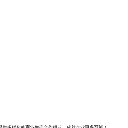
提供多样化的商业生态合作模式，成就企业更多可能！