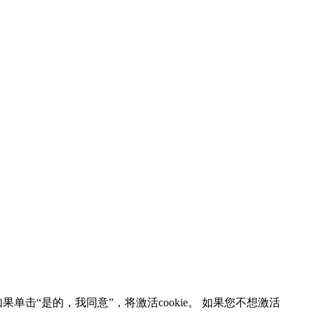
如果单击“是的，我同意”，将激活cookie。 如果您不想激活