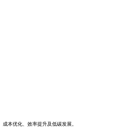
、成本优化、效率提升及低碳发展。