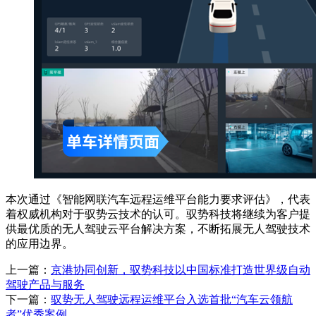
本次通过《智能网联汽车远程运维平台能力要求评估》，代表
着权威机构对于驭势云技术的认可。驭势科技将继续为客户提
供最优质的无人驾驶云平台解决方案，不断拓展无人驾驶技术
的应用边界。
上一篇：
京港协同创新，驭势科技以中国标准打造世界级自动
驾驶产品与服务
下一篇：
驭势无人驾驶远程运维平台入选首批“汽车云领航
者”优秀案例