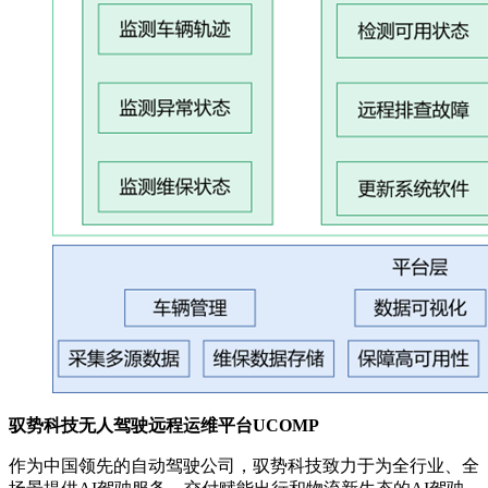
驭势科技无人驾驶远程运维平台UCOMP
作为中国领先的自动驾驶公司，驭势科技致力于为全行业、全