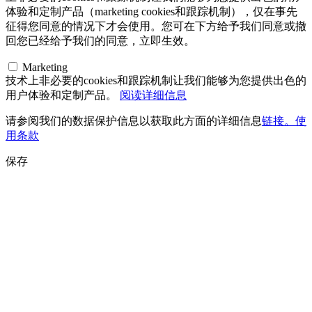
体验和定制产品（marketing cookies和跟踪机制），仅在事先
征得您同意的情况下才会使用。您可在下方给予我们同意或撤
回您已经给予我们的同意，立即生效。
Marketing
技术上非必要的cookies和跟踪机制让我们能够为您提供出色的
用户体验和定制产品。
阅读详细信息
请参阅我们的数据保护信息以获取此方面的详细信息
链接。使
用条款
保存