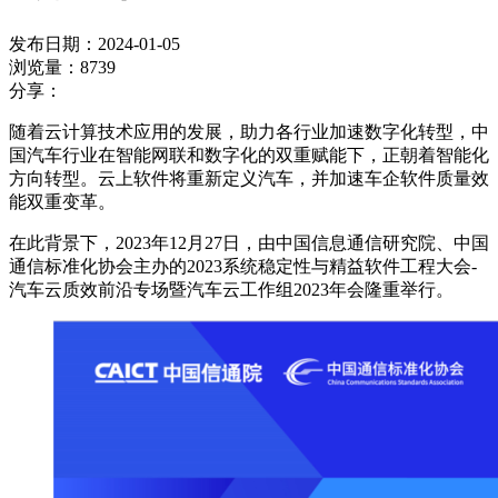
发布日期：2024-01-05
浏览量：8739
分享：
随着云计算技术应用的发展，助力各行业加速数字化转型，中
国汽车行业在智能网联和数字化的双重赋能下，正朝着智能化
方向转型。云上软件将重新定义汽车，并加速车企软件质量效
能双重变革。
在此背景下，2023年12月27日，
由中国信息通信研究院、中国
通信标准化协会主办的2023系统稳定性与精益软件工程大会-
汽车云质效前沿专场暨汽车云工作组2023年会隆重举行。