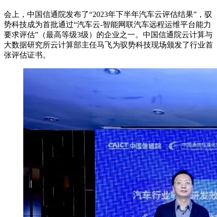
会上，中国信通院发布了“2023年下半年汽车云评估结果”，驭
势科技成为首批通过“汽车云-智能网联汽车远程运维平台能力
要求评估”（最高等级3级）的企业之一。中国信通院云计算与
大数据研究所云计算部主任马飞为驭势科技现场颁发了行业首
张评估证书。