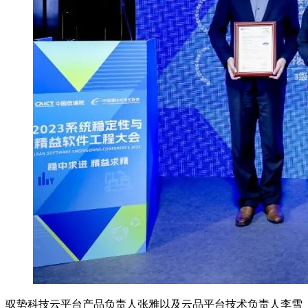
驭势科技云平台产品负责人张雅以及云品平台技术负责人李雪