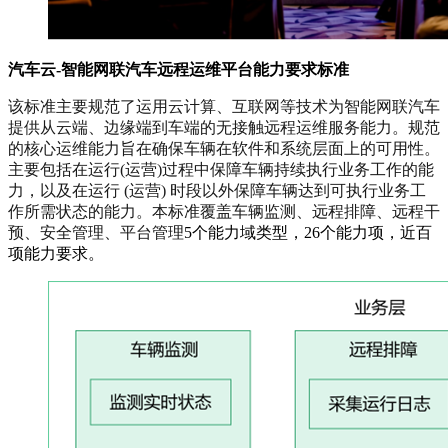
汽车云-智能网联汽车远程运维平台能力要求标准
该标准主要规范了运用云计算、互联网等技术为智能网联汽车
提供从云端、边缘端到车端的无接触远程运维服务能力。规范
的核心运维能力旨在确保车辆在软件和系统层面上的可用性。
主要包括在运行(运营)过程中保障车辆持续执行业务工作的能
力，以及在运行 (运营) 时段以外保障车辆达到可执行业务工
作所需状态的能力。本标准覆盖车辆监测、远程排障、远程干
预、安全管理、平台管理
5个能力域类型，26个能力项，近百
项能力要求
。