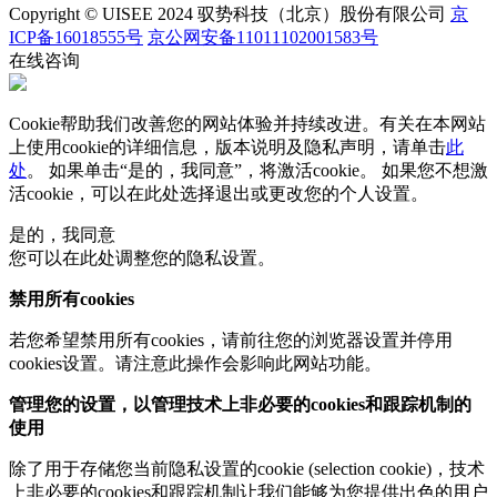
Copyright © UISEE 2024 驭势科技（北京）股份有限公司
京
ICP备16018555号
京公网安备11011102001583号
在线咨询
Cookie帮助我们改善您的网站体验并持续改进。有关在本网站
上使用cookie的详细信息，版本说明及隐私声明，请单击
此
处
。 如果单击“是的，我同意”，将激活cookie。 如果您不想激
活cookie，可以在
此处
选择退出或更改您的个人设置。
是的，我同意
您可以在此处调整您的隐私设置。
禁用所有cookies
若您希望禁用所有cookies，请前往您的浏览器设置并停用
cookies设置。请注意此操作会影响此网站功能。
管理您的设置，以管理技术上非必要的cookies和跟踪机制的
使用
除了用于存储您当前隐私设置的cookie (selection cookie)，技术
上非必要的cookies和跟踪机制让我们能够为您提供出色的用户