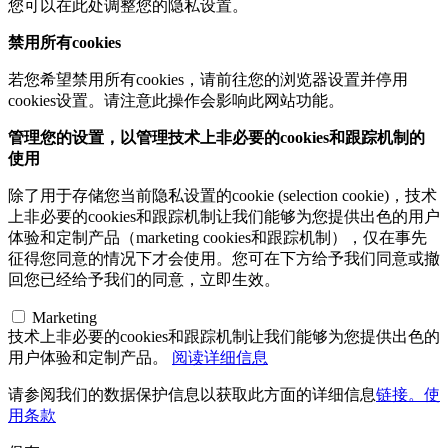
您可以在此处调整您的隐私设置。
禁用所有cookies
若您希望禁用所有cookies，请前往您的浏览器设置并停用
cookies设置。请注意此操作会影响此网站功能。
管理您的设置，以管理技术上非必要的cookies和跟踪机制的
使用
除了用于存储您当前隐私设置的cookie (selection cookie)，技术
上非必要的cookies和跟踪机制让我们能够为您提供出色的用户
体验和定制产品（marketing cookies和跟踪机制），仅在事先
征得您同意的情况下才会使用。您可在下方给予我们同意或撤
回您已经给予我们的同意，立即生效。
Marketing
技术上非必要的cookies和跟踪机制让我们能够为您提供出色的
用户体验和定制产品。
阅读详细信息
请参阅我们的数据保护信息以获取此方面的详细信息
链接。使
用条款