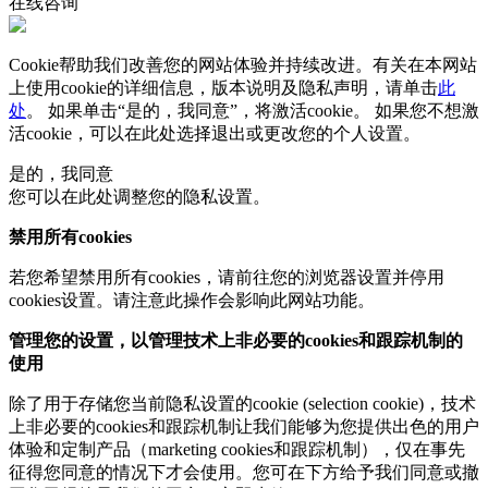
在线咨询
Cookie帮助我们改善您的网站体验并持续改进。有关在本网站
上使用cookie的详细信息，版本说明及隐私声明，请单击
此
处
。 如果单击“是的，我同意”，将激活cookie。 如果您不想激
活cookie，可以在
此处
选择退出或更改您的个人设置。
是的，我同意
您可以在此处调整您的隐私设置。
禁用所有cookies
若您希望禁用所有cookies，请前往您的浏览器设置并停用
cookies设置。请注意此操作会影响此网站功能。
管理您的设置，以管理技术上非必要的cookies和跟踪机制的
使用
除了用于存储您当前隐私设置的cookie (selection cookie)，技术
上非必要的cookies和跟踪机制让我们能够为您提供出色的用户
体验和定制产品（marketing cookies和跟踪机制），仅在事先
征得您同意的情况下才会使用。您可在下方给予我们同意或撤