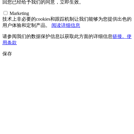
回您已经给予我们的同意，立即生效。
Marketing
技术上非必要的cookies和跟踪机制让我们能够为您提供出色的
用户体验和定制产品。
阅读详细信息
请参阅我们的数据保护信息以获取此方面的详细信息
链接。使
用条款
保存