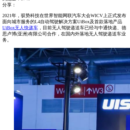
分享：
2021年，驭势科技在世界智能网联汽车大会WICV上正式发布
面向城市服务的L4自动驾驶解决方案UiBox及首款落地产品
UiBox无人快递车
，目前无人驾驶递送车已经与中通快递、德
思卢博(亚洲)有限公司合作，在国内外落地无人驾驶递送车业
务。