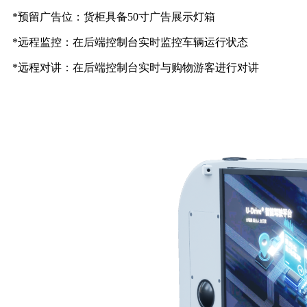
*预留广告位：货柜具备50寸广告展示灯箱
*远程监控：在后端控制台实时监控车辆运行状态
*远程对讲：在后端控制台实时与购物游客进行对讲