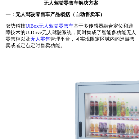
无人驾驶零售车解决方案
一：无人驾驶零售车产品概括（自动售卖车）
驭势科技
UiBox无人驾驶零售车
基于多传感器融合定位和避
障技术的U-Drive无人驾驶系统，同时集成了智能多功能无人
零售柜以及
无人零售
管理平台，可实现限定区域内的巡游售
卖或者定点定时售卖功能。