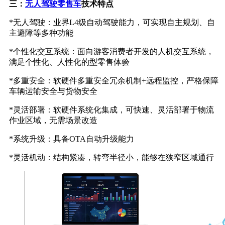
三：
无人驾驶零售车
技术特点
*无人驾驶：业界L4级自动驾驶能力，可实现自主规划、自
主避障等多种功能
*个性化交互系统：面向游客消费者开发的人机交互系统，
满足个性化、人性化的型零售体验
*多重安全：软硬件多重安全冗余机制+远程监控，严格保障
车辆运输安全与货物安全
*灵活部署：软硬件系统化集成，可快速、灵活部署于物流
作业区域，无需场景改造
*系统升级：具备OTA自动升级能力
*灵活机动：结构紧凑，转弯半径小，能够在狭窄区域通行