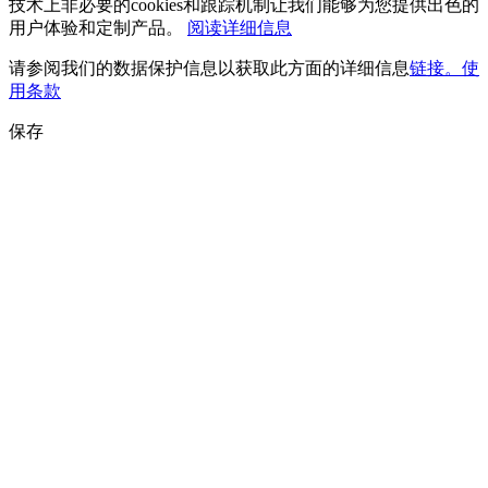
技术上非必要的cookies和跟踪机制让我们能够为您提供出色的
用户体验和定制产品。
阅读详细信息
请参阅我们的数据保护信息以获取此方面的详细信息
链接。使
用条款
保存