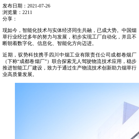
发布日期：2021-07-26
浏览量：2211
分享：
现如今，智能化技术与实体经济同生共融，已成大势。中国烟
草行业经过多年的努力与发展，初步实现工厂自动化，并且不
断朝着数字化、信息化、智能化方向迈进。
近期，驭势科技携手四川中烟工业有限责任公司成都卷烟厂
（下称“成都卷烟厂”）联合探索无人驾驶物流技术应用，稳步
推进智能工厂建设，致力于通过生产物流技术创新助力烟草行
业高质量发展。