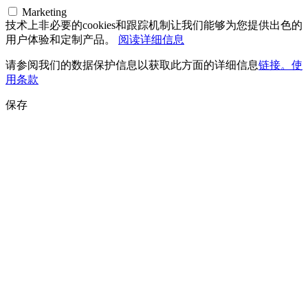
Marketing
技术上非必要的cookies和跟踪机制让我们能够为您提供出色的
用户体验和定制产品。
阅读详细信息
请参阅我们的数据保护信息以获取此方面的详细信息
链接。使
用条款
保存