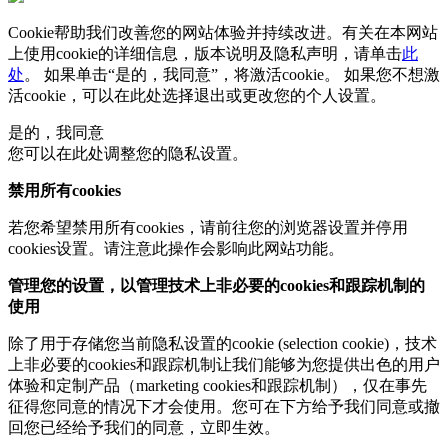
Cookie帮助我们改善您的网站体验并持续改进。有关在本网站
上使用cookie的详细信息，版本说明及隐私声明，请单击
此
处
。 如果单击“是的，我同意”，将激活cookie。 如果您不想激
活cookie，可以在
此处
选择退出或更改您的个人设置。
是的，我同意
您可以在此处调整您的隐私设置。
禁用所有cookies
若您希望禁用所有cookies，请前往您的浏览器设置并停用
cookies设置。请注意此操作会影响此网站功能。
管理您的设置，以管理技术上非必要的cookies和跟踪机制的
使用
除了用于存储您当前隐私设置的cookie (selection cookie)，技术
上非必要的cookies和跟踪机制让我们能够为您提供出色的用户
体验和定制产品（marketing cookies和跟踪机制），仅在事先
征得您同意的情况下才会使用。您可在下方给予我们同意或撤
回您已经给予我们的同意，立即生效。