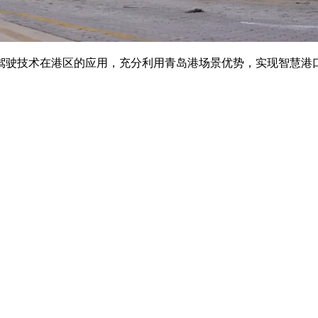
驾驶技术在港区的应用，充分利用青岛港场景优势，实现智慧港