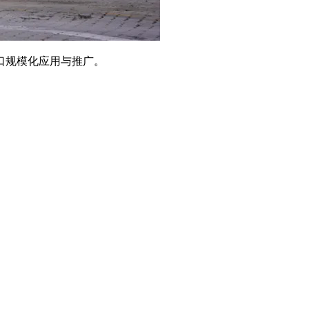
口规模化应用与推广。