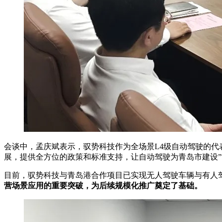
会谈中，孟庆斌表示，驭势科技作为全场景L4级自动驾驶的
展，提供全方位的政策和标准支持，让自动驾驶为青岛市建设”
目前，驭势科技与青岛港合作项目已实现无人驾驶车辆与有人
营场景应用的重要突破，为后续规模化推广奠定了基础。