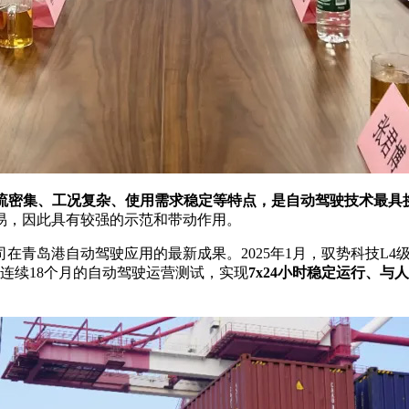
流密集、工况复杂、使用需求稳定等特点，是自动驾驶技术最具
易，因此具有较强的示范和带动作用。
在青岛港自动驾驶应用的最新成果。2025年1月，驭势科技L
连续18个月的自动驾驶运营测试，实现
7x24小时稳定运行、与