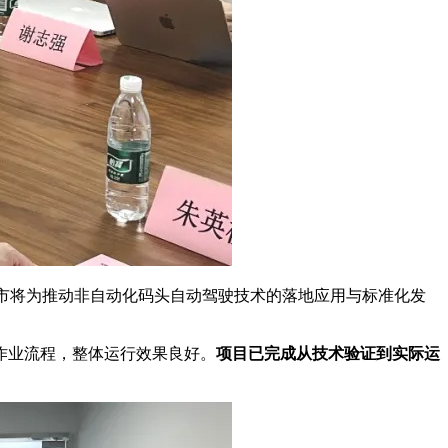
市将为推动非自动化码头自动驾驶技术的落地应用与标准化发
作业流程，整体运行效果良好。
项目已完成从技术验证到实际运