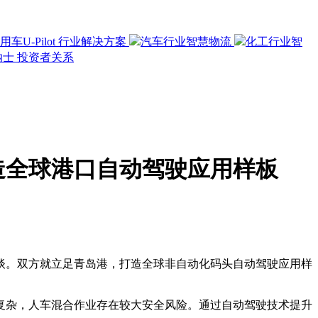
用车U-Pilot
行业解决方案
汽车行业智慧物流
化工行业智
纳士
投资者关系
造全球港口自动驾驶应用样板
谈。双方就立足青岛港，打造全球非自动化码头自动驾驶应用样
复杂，人车混合作业存在较大安全风险。通过自动驾驶技术提升