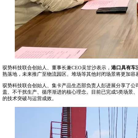
驭势科技联合创始人、董事长兼CEO吴甘沙表示，
港口具有车
熟落地，未来推广至物流园区、堆场等其他封闭场景将更加容
驭势科技联合创始人、集卡产品生态部负责人彭进展分享了公司
盖、不干扰生产、循序渐进的核心理念。目前已完成5类场景、
的技术突破与运营成效。