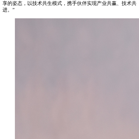
享的姿态，以技术共生模式，携手伙伴实现产业共赢、技术共
进。”