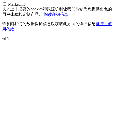
Marketing
技术上非必要的cookies和跟踪机制让我们能够为您提供出色的
用户体验和定制产品。
阅读详细信息
请参阅我们的数据保护信息以获取此方面的详细信息
链接。使
用条款
保存