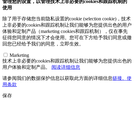
管理您的设置，以管理技术上非必要的cookies和跟踪机制的
使用
除了用于存储您当前隐私设置的cookie (selection cookie)，技术
上非必要的cookies和跟踪机制让我们能够为您提供出色的用户
体验和定制产品（marketing cookies和跟踪机制），仅在事先
征得您同意的情况下才会使用。您可在下方给予我们同意或撤
回您已经给予我们的同意，立即生效。
Marketing
技术上非必要的cookies和跟踪机制让我们能够为您提供出色的
用户体验和定制产品。
阅读详细信息
请参阅我们的数据保护信息以获取此方面的详细信息
链接。使
用条款
保存