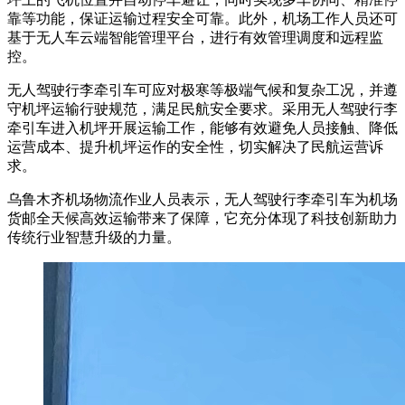
靠等功能，保证运输过程安全可靠。此外，机场工作人员还可
基于无人车云端智能管理平台，进行有效管理调度和远程监
控。
无人驾驶行李牵引车可应对极寒等极端气候和复杂工况，并遵
守机坪运输行驶规范，满足民航安全要求。采用无人驾驶行李
牵引车进入机坪开展运输工作，能够有效避免人员接触、降低
运营成本、提升机坪运作的安全性，切实解决了民航运营诉
求。
乌鲁木齐机场物流作业人员表示，无人驾驶行李牵引车为机场
货邮全天候高效运输带来了保障，它充分体现了科技创新助力
传统行业智慧升级的力量。