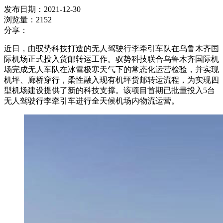
发布日期：2021-12-30
浏览量：2152
分享：
近日，由驭势科技打造的无人驾驶行李牵引车队在乌鲁木齐国
际机场正式投入货邮转运工作。驭势科技联合乌鲁木齐国际机
场完成无人车队在冰雪极寒天气下的常态化运营检验，并实现
机坪、廊桥穿行，柔性融入现有机坪货邮转运流程，为实现四
型机场建设提供了新的科技支撑。该项目首期已批量投入5台
无人驾驶行李牵引车进行全天候机场内物流运营。