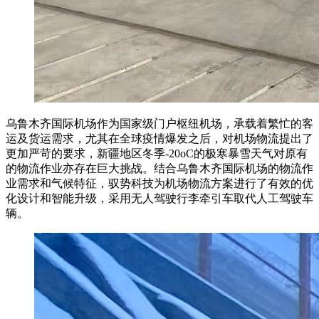
乌鲁木齐国际机场作为国家级门户枢纽机场，承载着繁忙的客
运及货运需求，尤其在全球疫情爆发之后，对机场物流提出了
更加严苛的要求，新疆地区冬季-20oC的极寒暴雪天气对原有
的物流作业亦存在巨大挑战。结合乌鲁木齐国际机场的物流作
业需求和气候特征，驭势科技为机场物流方案进行了有效的优
化设计和智能升级，采用无人驾驶行李牵引车取代人工驾驶车
辆。