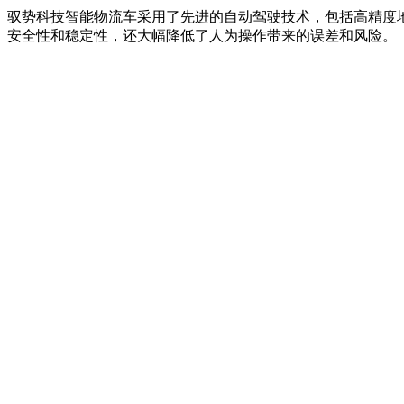
驭势科技智能物流车采用了先进的自动驾驶技术，包括高精度
安全性和稳定性，还大幅降低了人为操作带来的误差和风险。