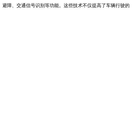
、避障、交通信号识别等功能。这些技术不仅提高了车辆行驶的