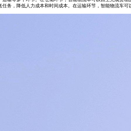
送任务，降低人力成本和时间成本。在运输环节，智能物流车可