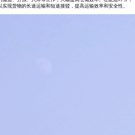
以实现货物的长途运输和短途接驳，提高运输效率和安全性。