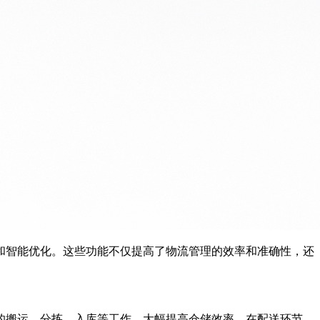
和智能优化。这些功能不仅提高了物流管理的效率和准确性，还
的搬运、分拣、入库等工作，大幅提高仓储效率。在配送环节，