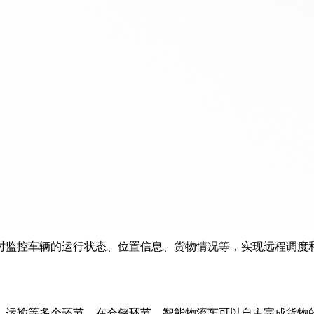
时监控车辆的运行状态、位置信息、货物情况等，实现远程调度
、运输等多个环节。在仓储环节，智能物流车可以自主完成货物