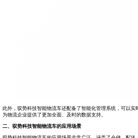
此外，驭势科技智能物流车还配备了智能化管理系统，可以实
为物流企业提供了更加全面、及时的数据支持。
二、驭势科技智能物流车的应用场景
驭势科技智能物流车的应用场景非常广泛，涵盖了仓储、配送