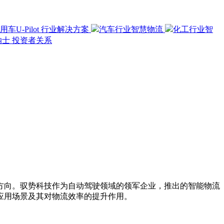
用车U-Pilot
行业解决方案
汽车行业智慧物流
化工行业智
纳士
投资者关系
方向。驭势科技作为自动驾驶领域的领军企业，推出的智能物流
应用场景及其对物流效率的提升作用。