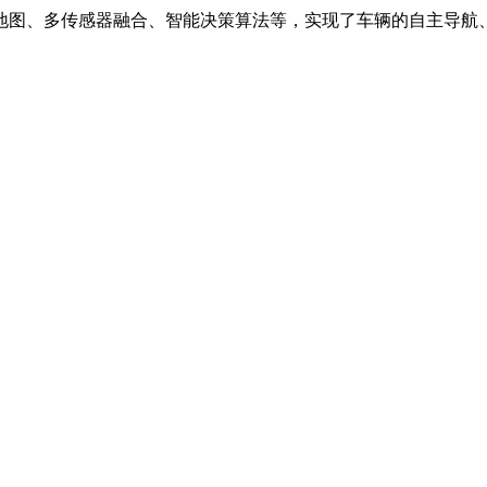
地图、多传感器融合、智能决策算法等，实现了车辆的自主导航