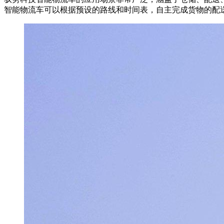
智能物流车可以根据预设的路线和时间表，自主完成货物的配