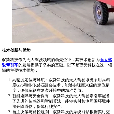
技术创新与优势
驭势科技作为无人驾驶领域的领先企业，其技术创新为
无人驾
驶牵引车
的发展提供了坚实的基础。以下是驭势科技在这一领
域的主要技术优势：
高精度定位与导航：驭势科技的无人驾驶系统采用高精
度GPS和多传感器融合技术，能够实现厘米级的定位精
度，确保车辆在复杂环境中的精准导航。
智能避障与安全保障：驭势科技的无人驾驶牵引车配备
了先进的传感器和智能算法，能够实时检测周围环境并
避开障碍物，保障行驶安全。
自主决策与路径规划：驭势科技的系统能够根据实时交