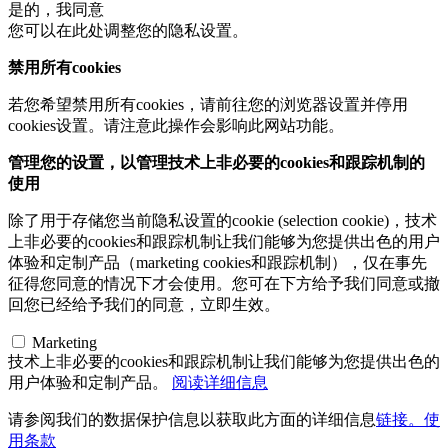
是的，我同意
您可以在此处调整您的隐私设置。
禁用所有cookies
若您希望禁用所有cookies，请前往您的浏览器设置并停用
cookies设置。请注意此操作会影响此网站功能。
管理您的设置，以管理技术上非必要的cookies和跟踪机制的
使用
除了用于存储您当前隐私设置的cookie (selection cookie)，技术
上非必要的cookies和跟踪机制让我们能够为您提供出色的用户
体验和定制产品（marketing cookies和跟踪机制），仅在事先
征得您同意的情况下才会使用。您可在下方给予我们同意或撤
回您已经给予我们的同意，立即生效。
Marketing
技术上非必要的cookies和跟踪机制让我们能够为您提供出色的
用户体验和定制产品。
阅读详细信息
请参阅我们的数据保护信息以获取此方面的详细信息
链接。使
用条款