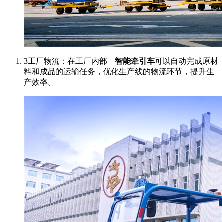
3工厂物流：在工厂内部，
智能牵引车
可以自动完成原材
料和成品的运输任务，优化生产线的物流环节，提升生
产效率。