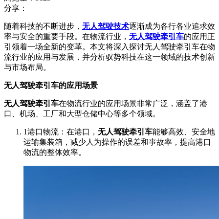
分享：
随着科技的不断进步，
无人驾驶技术
逐渐成为各行各业追求效
率与安全的重要手段。在物流行业，
无人驾驶牵引车
的应用正
引领着一场全新的变革。本文将深入探讨无人驾驶牵引车在物
流行业的应用与发展，并分析驭势科技在这一领域的技术创新
与市场布局。
无人驾驶牵引车的应用场景
无人驾驶牵引车
在物流行业的应用场景非常广泛，涵盖了港
口、机场、工厂和大型仓储中心等多个领域。
1港口物流：在港口，
无人驾驶牵引车
能够高效、安全地
运输集装箱，减少人为操作的误差和事故率，提高港口
物流的整体效率。