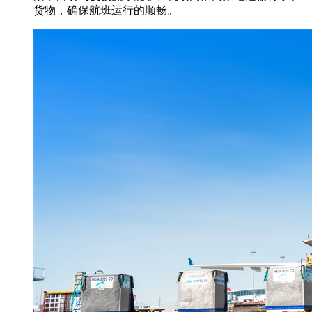
货物，确保航班运行的顺畅。