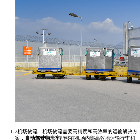
2机场物流：机场物流需要高精度和高效率的运输解决方
案，
自动驾驶物流车
能够在机场内部高效地运输行李和