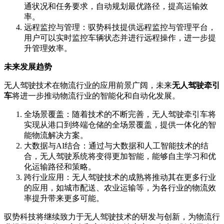
通状况和任务要求，自动规划最优路径，提高运输效
率。
远程监控与管理：驭势科技提供远程监控与管理平台，
用户可以实时监控车辆状态并进行远程操作，进一步提
升管理效率。
未来发展趋势
无人驾驶技术在物流行业的应用前景广阔，未来
无人驾驶牵引
车
将进一步推动物流行业的智能化和自动化发展。
全场景覆盖：随着技术的不断完善，无人驾驶牵引车将
实现从港口到终端仓储的全场景覆盖，提供一体化的智
能物流解决方案。
大数据与AI结合：通过与大数据和人工智能技术的结
合，无人驾驶系统将变得更加智能，能够自主学习和优
化运输路径和策略。
跨行业应用：无人驾驶技术的成熟将推动其在更多行业
的应用，如城市配送、农业运输等，为各行业的物流效
率提升带来更多可能。
驭势科技将继续致力于无人驾驶技术的研发与创新，为物流行