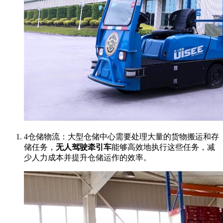
4仓储物流：大型仓储中心需要处理大量的货物搬运和存
储任务，
无人驾驶牵引车
能够高效地执行这些任务，减
少人力成本并提升仓储运作的效率。