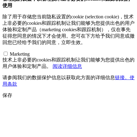
使用
除了用于存储您当前隐私设置的cookie (selection cookie)，技术
上非必要的cookies和跟踪机制让我们能够为您提供出色的用户
体验和定制产品（marketing cookies和跟踪机制），仅在事先
征得您同意的情况下才会使用。您可在下方给予我们同意或撤
回您已经给予我们的同意，立即生效。
Marketing
技术上非必要的cookies和跟踪机制让我们能够为您提供出色的
用户体验和定制产品。
阅读详细信息
请参阅我们的数据保护信息以获取此方面的详细信息
链接。使
用条款
保存