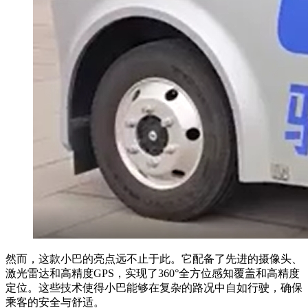
然而，这款小巴的亮点远不止于此。它配备了先进的摄像头、
激光雷达和高精度GPS，实现了360°全方位感知覆盖和高精度
定位。这些技术使得小巴能够在复杂的路况中自如行驶，确保
乘客的安全与舒适。