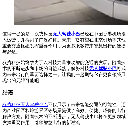
值得一提的是，驭势科技
无人驾驶小巴
已经在中国香港机场投
入运营，并得到了广泛好评。未来，它有望在北京机场等其他
重要交通枢纽发挥重要作用，为更多乘客带来智慧出行的便捷
与舒适。
驭势科技始终致力于以科技力量推动智能交通的发展。随着技
术的不断进步和市场的日益成熟，驭势科技
无人驾驶小巴
将成
为未来出行的重要选择之一。让我们一起期待它在更多领域展
现出的无限可能吧！
结语
驭势科技无人驾驶小巴
不仅展示了未来智能交通的可能性，还
为产业园区和旅游景区等场景提供了高效、便捷、环保的出行
解决方案。随着技术的不断进步，无人驾驶小巴将在更多领域
发挥重要作用，引领智慧出行的新潮流。