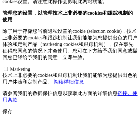
cookies设置。请注意此操作会影响此网站功能。
管理您的设置，以管理技术上非必要的cookies和跟踪机制的
使用
除了用于存储您当前隐私设置的cookie (selection cookie)，技术
上非必要的cookies和跟踪机制让我们能够为您提供出色的用户
体验和定制产品（marketing cookies和跟踪机制），仅在事先
征得您同意的情况下才会使用。您可在下方给予我们同意或撤
回您已经给予我们的同意，立即生效。
Marketing
技术上非必要的cookies和跟踪机制让我们能够为您提供出色的
用户体验和定制产品。
阅读详细信息
请参阅我们的数据保护信息以获取此方面的详细信息
链接。使
用条款
保存