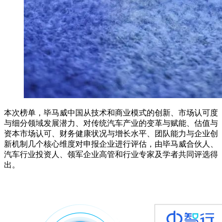
本次榜单，毕马威中国从技术和商业模式的创新、市场认可度
与细分领域发展潜力、对传统汽车产业的变革与赋能、估值与
资本市场认可、财务健康状况与增长水平、团队能力与企业创
新机制几个核心维度对申报企业进行评估，由毕马威合伙人、
汽车行业投资人、领军企业高管和行业专家及学者共同评选得
出。