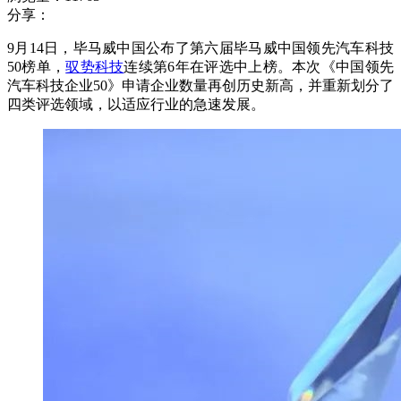
分享：
9月14日，毕马威中国公布了第六届毕马威中国领先汽车科技
50榜单，
驭势科技
连续第6年在评选中上榜。本次《中国领先
汽车科技企业50》申请企业数量再创历史新高，并重新划分了
四类评选领域，以适应行业的急速发展。