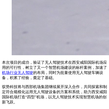
本次项目的成功，验证了无人驾驶技术在西安咸阳国际机场应
用的可行性，树立了又一个智慧机场建设的标杆案例，加速了
机场行业无人驾驶
的布局，同时为批量使用无人驾驶车辆设
备，积累了经验，奠定了基础。
驭势科技将与西部机场集团继续展开深入合作，共同探索和制
定符合规模化运用无人驾驶设备的方案和系统，助力西安咸阳
国际机场打造“四型”机场，以无人驾驶技术实现智慧机场的创
新飞跃。