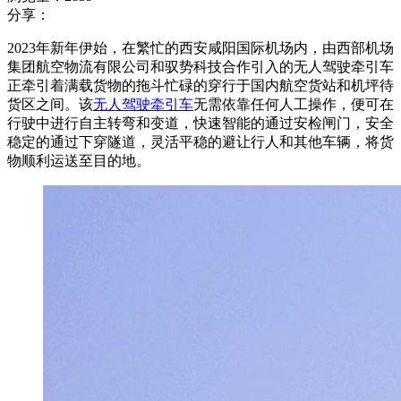
分享：
2023年新年伊始，在繁忙的西安咸阳国际机场内，由西部机场
集团航空物流有限公司和驭势科技合作引入的无人驾驶牵引车
正牵引着满载货物的拖斗忙碌的穿行于国内航空货站和机坪待
货区之间。该
无人驾驶牵引车
无需依靠任何人工操作，便可在
行驶中进行自主转弯和变道，快速智能的通过安检闸门，安全
稳定的通过下穿隧道，灵活平稳的避让行人和其他车辆，将货
物顺利运送至目的地。