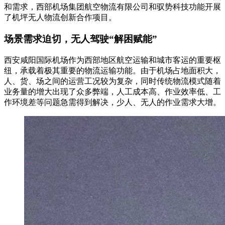
和需求，西部机场集团航空物流有限公司和驭势科技功能开展
了机坪无人物流创新合作项目。
场景需求迫切，无人驾驶“解困赋能”
西安咸阳国际机场作为西部地区航空运输和城市客运的重要枢
纽，承载着极其重要的物流运输功能。由于机场占地面积大，
人、货、场之间的运营工况较为复杂，同时传统物流模式随着
业务量的增大出现了众多弊端，人工成本高、作业效率低、工
作环境差等问题急需得到解决，少人、无人的作业需求大增。