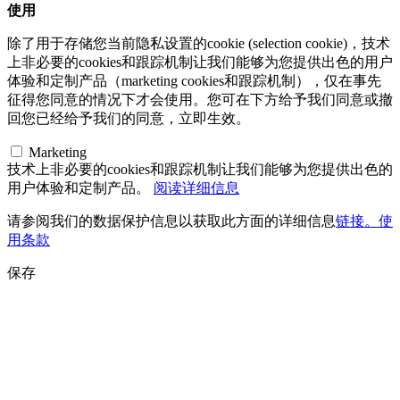
使用
除了用于存储您当前隐私设置的cookie (selection cookie)，技术
上非必要的cookies和跟踪机制让我们能够为您提供出色的用户
体验和定制产品（marketing cookies和跟踪机制），仅在事先
征得您同意的情况下才会使用。您可在下方给予我们同意或撤
回您已经给予我们的同意，立即生效。
Marketing
技术上非必要的cookies和跟踪机制让我们能够为您提供出色的
用户体验和定制产品。
阅读详细信息
请参阅我们的数据保护信息以获取此方面的详细信息
链接。使
用条款
保存